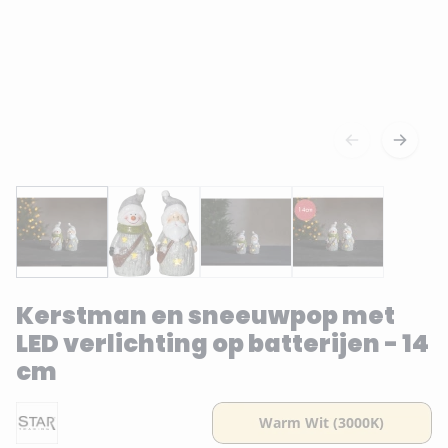
Kerstman en sneeuwpop met
LED verlichting op batterijen - 14
cm