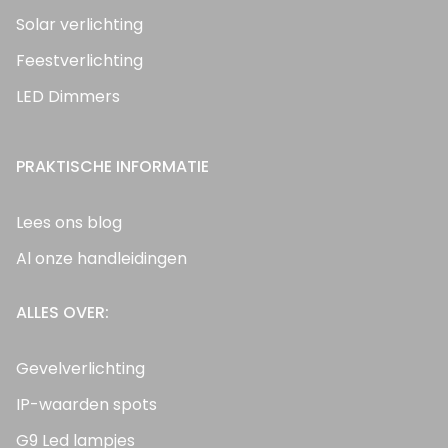
Solar verlichting
Feestverlichting
LED Dimmers
PRAKTISCHE INFORMATIE
Lees ons blog
Al onze handleidingen
ALLES OVER:
Gevelverlichting
IP-waarden spots
G9 Led lampjes