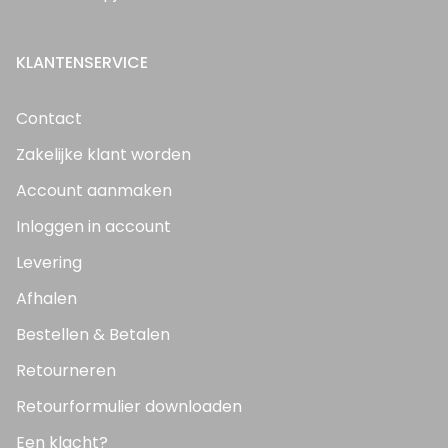
KLANTENSERVICE
Contact
Zakelijke klant worden
Account aanmaken
Inloggen in account
Levering
Afhalen
Bestellen & Betalen
Retourneren
Retourformulier downloaden
Een klacht?