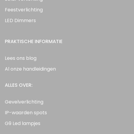
Feestverlichting
LED Dimmers
PRAKTISCHE INFORMATIE
Lees ons blog
Al onze handleidingen
ALLES OVER:
Gevelverlichting
IP-waarden spots
G9 Led lampjes