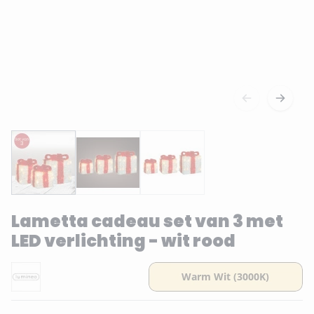
Lametta cadeau set van 3 met
LED verlichting - wit rood