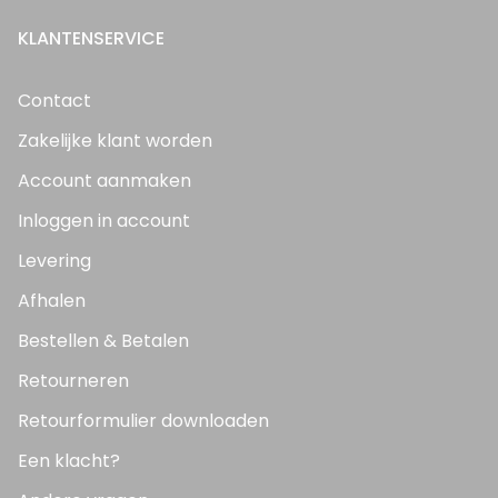
KLANTENSERVICE
Contact
Zakelijke klant worden
Account aanmaken
Inloggen in account
Levering
Afhalen
Bestellen & Betalen
Retourneren
Retourformulier downloaden
Een klacht?