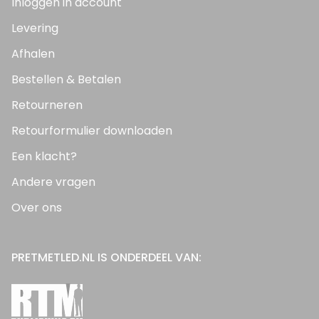
Inloggen in account
Levering
Afhalen
Bestellen & Betalen
Retourneren
Retourformulier downloaden
Een klacht?
Andere vragen
Over ons
PRETMETLED.NL IS ONDERDEEL VAN: