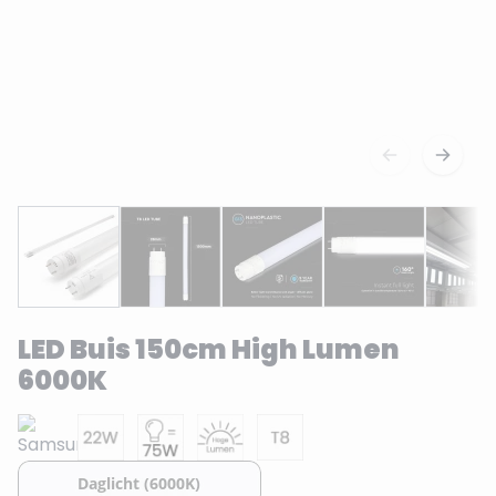
LED Buis 150cm High Lumen
6000K