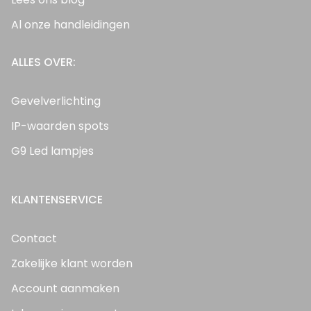
Al onze handleidingen
ALLES OVER:
Gevelverlichting
IP-waarden spots
G9 Led lampjes
KLANTENSERVICE
Contact
Zakelijke klant worden
Account aanmaken