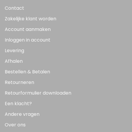
Contact
Zakelijke klant worden
Account aanmaken
Inloggen in account
Levering
Afhalen
Bestellen & Betalen
Retourneren
Retourformulier downloaden
Een klacht?
Andere vragen
Over ons