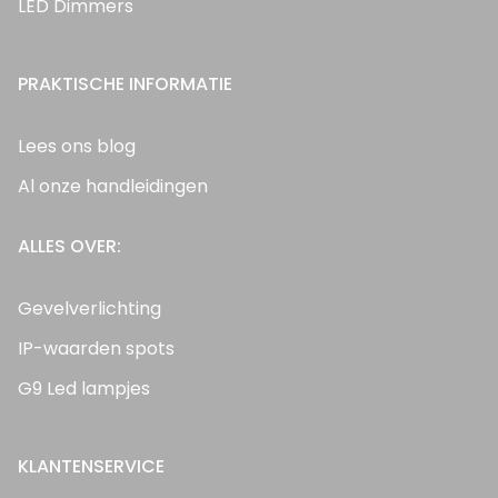
LED Dimmers
PRAKTISCHE INFORMATIE
Lees ons blog
Al onze handleidingen
ALLES OVER:
Gevelverlichting
IP-waarden spots
G9 Led lampjes
KLANTENSERVICE