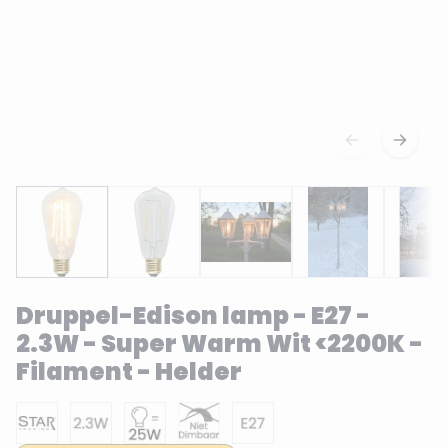
Druppel-Edison lamp - E27 -
2.3W - Super Warm Wit <2200K -
Filament - Helder