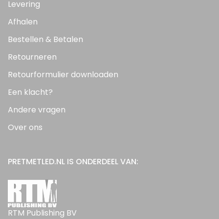
Levering
Afhalen
Bestellen & Betalen
Retourneren
Retourformulier downloaden
Een klacht?
Andere vragen
Over ons
PRETMETLED.NL IS ONDERDEEL VAN:
RTM Publishing BV