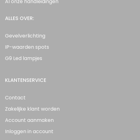
Al onze handleidingen
ALLES OVER:
Gevelverlichting
IP-waarden spots
G9 Led lampjes
KLANTENSERVICE
Contact
Zakelijke klant worden
Account aanmaken
Inloggen in account