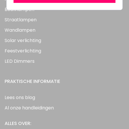
Bouwlampen
Straatlampen
Wandlampen
Solar verlichting
Feestverlichting
LED Dimmers
PRAKTISCHE INFORMATIE
Lees ons blog
Al onze handleidingen
ALLES OVER: