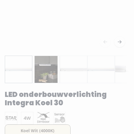
LED onderbouwverlichting
Integra Koel 30