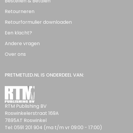
Bestellen & Betalen
Retourneren
Retourformulier downloaden
Een klacht?
Andere vragen
Over ons
PRETMETLED.NL IS ONDERDEEL VAN:
RTM Publishing BV
Roswinkelerstraat 169A
7895AT Roswinkel
Tel: 0591 201 904 (ma t/m vr 09:00 - 17:00)