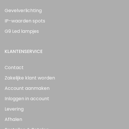
Gevelverlichting
IP-waarden spots
G9 Led lampjes
KLANTENSERVICE
Contact
Zakelijke klant worden
Account aanmaken
Inloggen in account
Levering
Afhalen