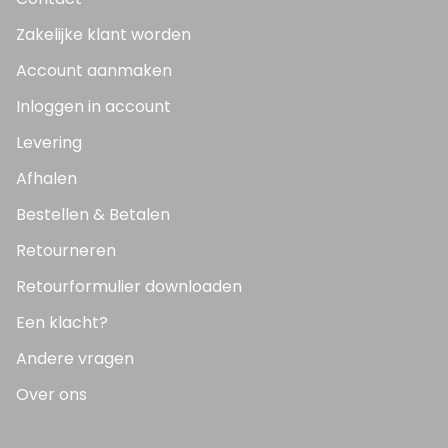
Zakelijke klant worden
Account aanmaken
Inloggen in account
Levering
Afhalen
Bestellen & Betalen
Retourneren
Retourformulier downloaden
Een klacht?
Andere vragen
Over ons