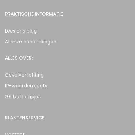
PRAKTISCHE INFORMATIE
Lees ons blog
Al onze handleidingen
ALLES OVER:
Gevelverlichting
IP-waarden spots
G9 Led lampjes
KLANTENSERVICE
Contact