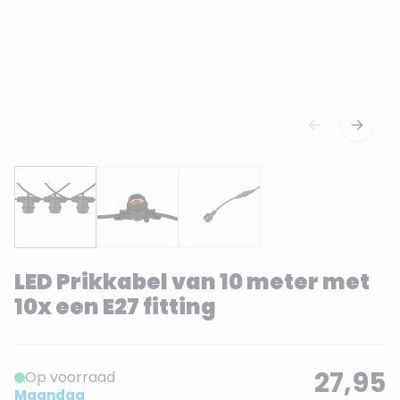
LED Prikkabel van 10 meter met
10x een E27 fitting
27,95
Op voorraad
Maandag