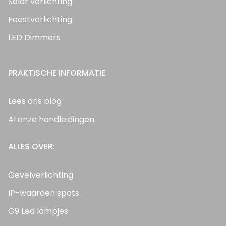
Solar verlichting
Feestverlichting
LED Dimmers
PRAKTISCHE INFORMATIE
Lees ons blog
Al onze handleidingen
ALLES OVER:
Gevelverlichting
IP-waarden spots
G9 Led lampjes