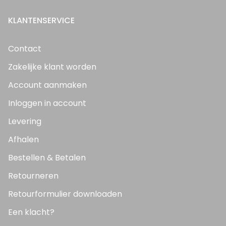
KLANTENSERVICE
Contact
Zakelijke klant worden
Account aanmaken
Inloggen in account
Levering
Afhalen
Bestellen & Betalen
Retourneren
Retourformulier downloaden
Een klacht?