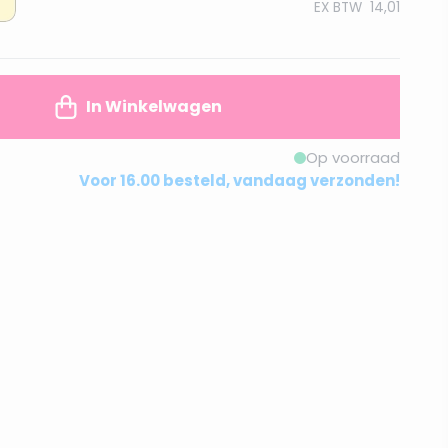
EX BTW
14,01
In Winkelwagen
Op voorraad
Voor 16.00 besteld, vandaag verzonden!