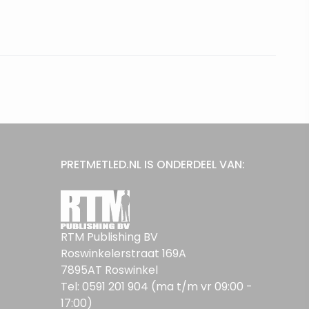
PRETMETLED.NL IS ONDERDEEL VAN:
RTM Publishing BV
Roswinkelerstraat 169A
7895AT Roswinkel
Tel: 0591 201 904 (ma t/m vr 09:00 -
17:00)