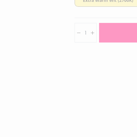
Aantal