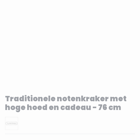
Traditionele notenkraker met
hoge hoed en cadeau - 76 cm