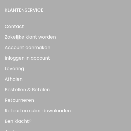
KLANTENSERVICE
Contact
Zakelijke klant worden
Account aanmaken
Inloggen in account
Levering
Afhalen
Bestellen & Betalen
Retourneren
Retourformulier downloaden
Een klacht?