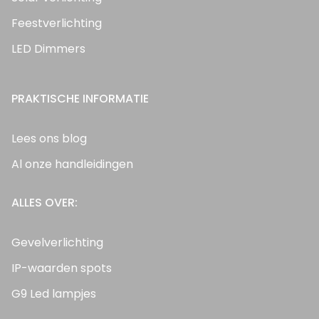
Feestverlichting
LED Dimmers
PRAKTISCHE INFORMATIE
Lees ons blog
Al onze handleidingen
ALLES OVER:
Gevelverlichting
IP-waarden spots
G9 Led lampjes