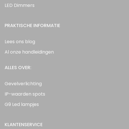
LED Dimmers
PRAKTISCHE INFORMATIE
Lees ons blog
Al onze handleidingen
ALLES OVER:
Gevelverlichting
IP-waarden spots
G9 Led lampjes
KLANTENSERVICE