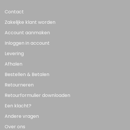
Contact
Zakelijke klant worden
Account aanmaken
Inloggen in account
Levering
Afhalen
Bestellen & Betalen
Retourneren
Retourformulier downloaden
Een klacht?
Andere vragen
Over ons