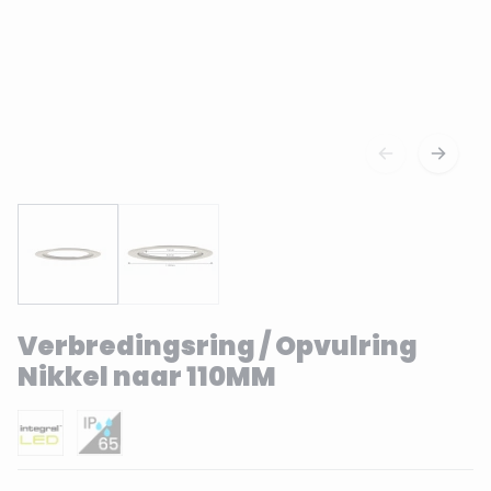
Verbredingsring / Opvulring
Nikkel naar 110MM