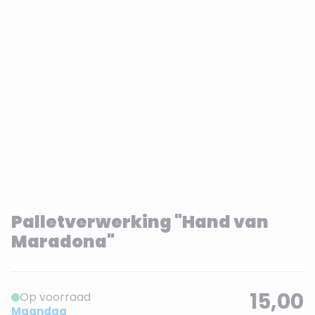
Palletverwerking "Hand van
Maradona"
15,00
Op voorraad
Maandag