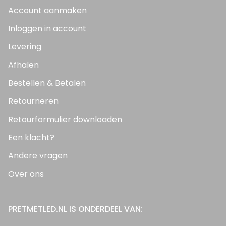
Account aanmaken
Inloggen in account
Levering
Afhalen
Bestellen & Betalen
Retourneren
Retourformulier downloaden
Een klacht?
Andere vragen
Over ons
PRETMETLED.NL IS ONDERDEEL VAN: