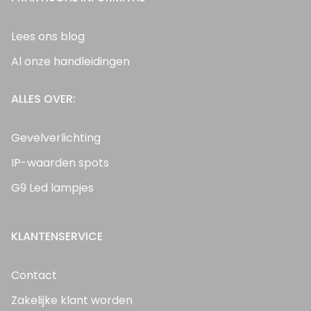
Lees ons blog
Al onze handleidingen
ALLES OVER:
Gevelverlichting
IP-waarden spots
G9 Led lampjes
KLANTENSERVICE
Contact
Zakelijke klant worden