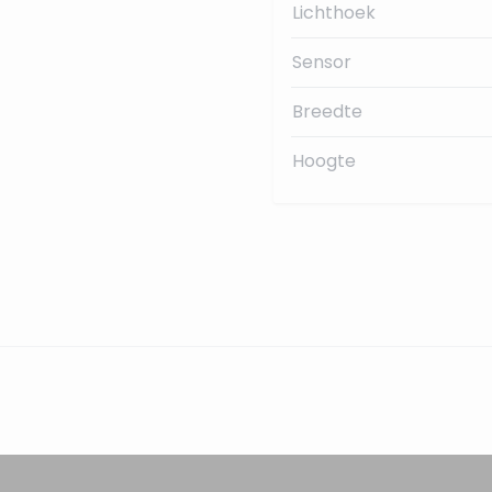
Lichthoek
Sensor
Breedte
Hoogte