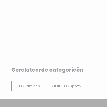
Gerelateerde categorieën
LED Lampen
GU10 LED Spots