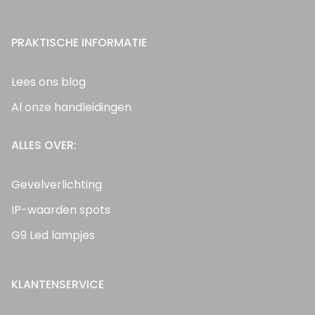
PRAKTISCHE INFORMATIE
Lees ons blog
Al onze handleidingen
ALLES OVER:
Gevelverlichting
IP-waarden spots
G9 Led lampjes
KLANTENSERVICE