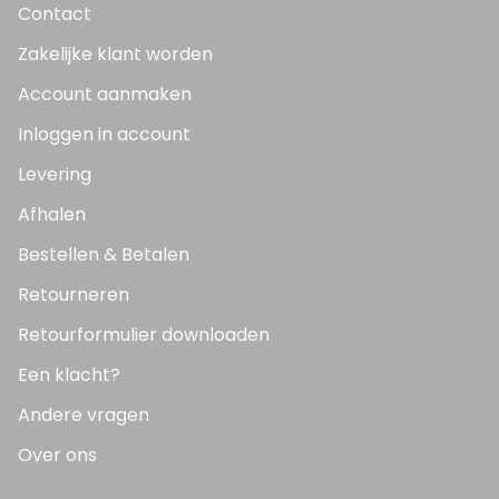
Contact
Zakelijke klant worden
Account aanmaken
Inloggen in account
Levering
Afhalen
Bestellen & Betalen
Retourneren
Retourformulier downloaden
Een klacht?
Andere vragen
Over ons