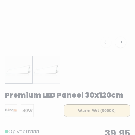
Premium LED Paneel 30x120cm
39,95
Op voorraad