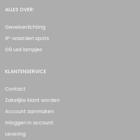
ALLES OVER:
Gevelverlichting
IP-waarden spots
G9 Led lampjes
KLANTENSERVICE
Contact
Zakelijke klant worden
Account aanmaken
Inloggen in account
Levering