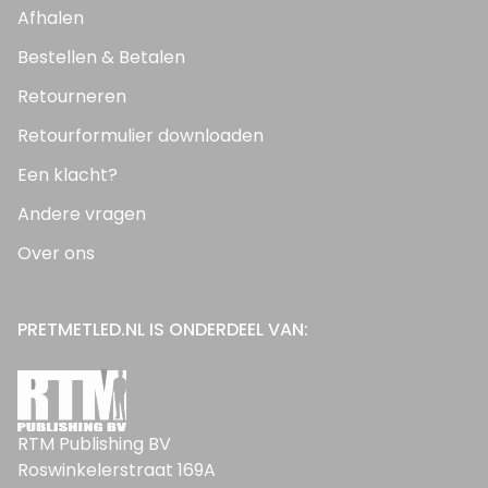
Afhalen
Bestellen & Betalen
Retourneren
Retourformulier downloaden
Een klacht?
Andere vragen
Over ons
PRETMETLED.NL IS ONDERDEEL VAN:
RTM Publishing BV
Roswinkelerstraat 169A