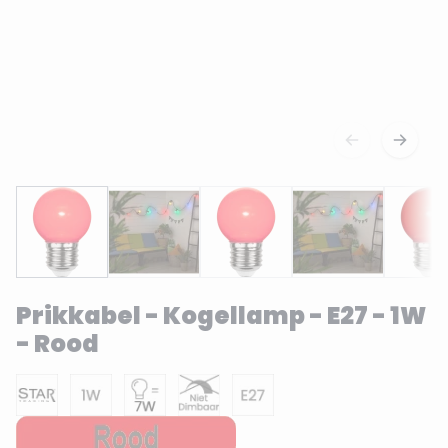
Prikkabel - Kogellamp - E27 - 1W
- Rood