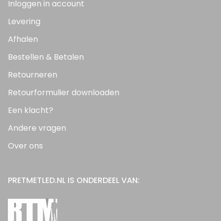
Inloggen in account
Levering
Afhalen
Bestellen & Betalen
Retourneren
Retourformulier downloaden
Een klacht?
Andere vragen
Over ons
PRETMETLED.NL IS ONDERDEEL VAN: