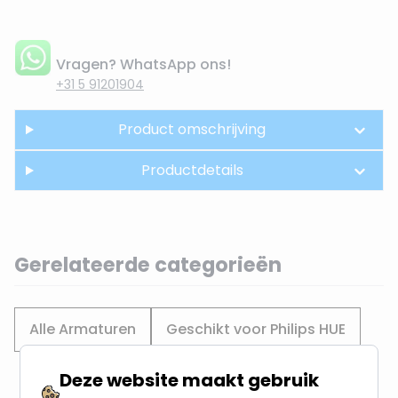
Vragen? WhatsApp ons!
+31 5 91201904
Product omschrijving
Productdetails
Gerelateerde categorieën
Alle Armaturen
Geschikt voor Philips HUE
Deze website maakt gebruik