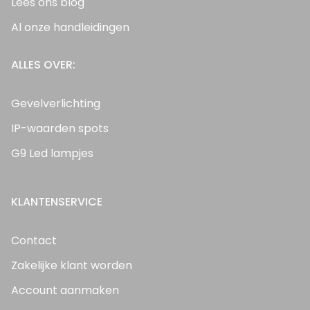
Lees ons blog
Al onze handleidingen
ALLES OVER:
Gevelverlichting
IP-waarden spots
G9 Led lampjes
KLANTENSERVICE
Contact
Zakelijke klant worden
Account aanmaken