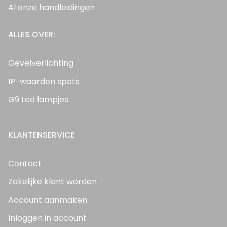
Al onze handleidingen
ALLES OVER:
Gevelverlichting
IP-waarden spots
G9 Led lampjes
KLANTENSERVICE
Contact
Zakelijke klant worden
Account aanmaken
Inloggen in account