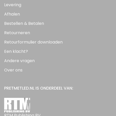
Levering
Afhalen
Bestellen & Betalen
Retourneren
Retourformulier downloaden
Een klacht?
Andere vragen
Over ons
PRETMETLED.NL IS ONDERDEEL VAN:
RTM Publishing BV