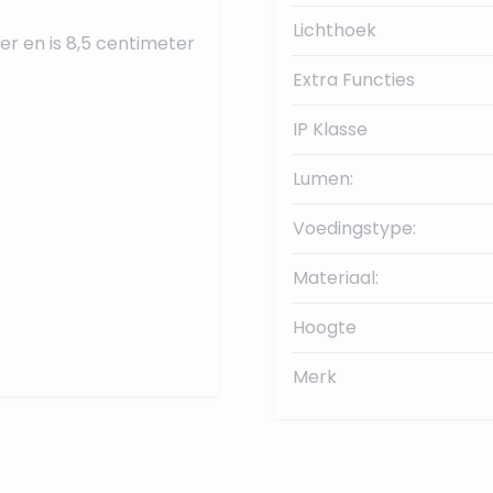
Lichthoek
r en is 8,5 centimeter
Extra Functies
IP Klasse
Lumen:
Voedingstype:
Materiaal:
Hoogte
Merk