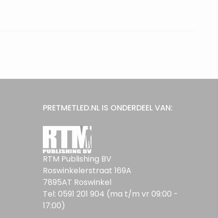
PRETMETLED.NL IS ONDERDEEL VAN:
RTM Publishing BV
Roswinkelerstraat 169A
7895AT Roswinkel
Tel: 0591 201 904 (ma t/m vr 09:00 -
17:00)