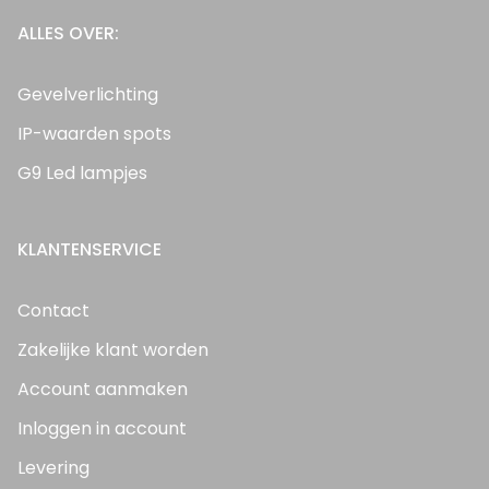
ALLES OVER:
Gevelverlichting
IP-waarden spots
G9 Led lampjes
KLANTENSERVICE
Contact
Zakelijke klant worden
Account aanmaken
Inloggen in account
Levering