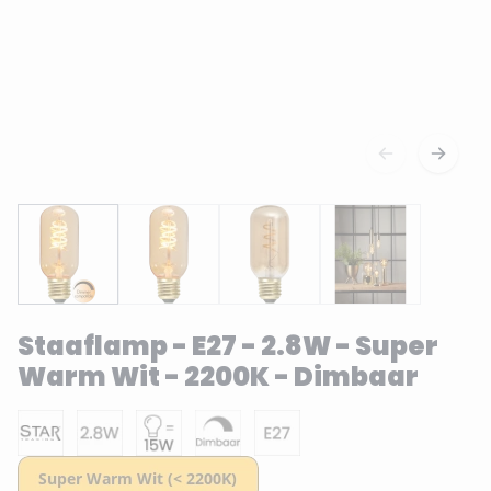
Staaflamp - E27 - 2.8W - Super
Warm Wit - 2200K - Dimbaar