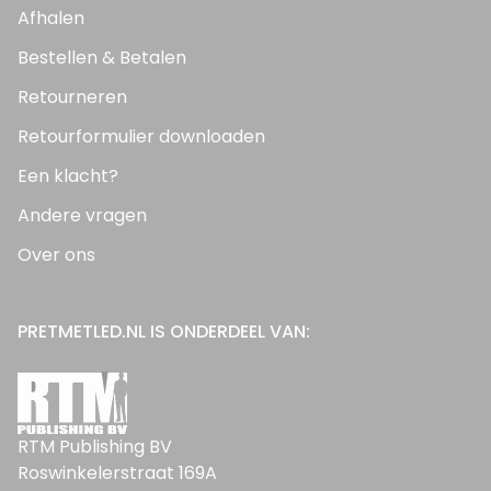
Afhalen
Bestellen & Betalen
Retourneren
Retourformulier downloaden
Een klacht?
Andere vragen
Over ons
PRETMETLED.NL IS ONDERDEEL VAN:
RTM Publishing BV
Roswinkelerstraat 169A