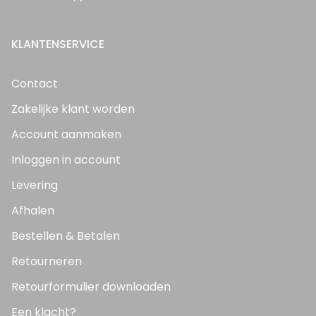
KLANTENSERVICE
Contact
Zakelijke klant worden
Account aanmaken
Inloggen in account
Levering
Afhalen
Bestellen & Betalen
Retourneren
Retourformulier downloaden
Een klacht?