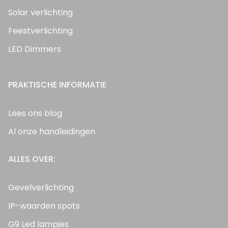
Solar verlichting
Feestverlichting
LED Dimmers
PRAKTISCHE INFORMATIE
Lees ons blog
Al onze handleidingen
ALLES OVER:
Gevelverlichting
IP-waarden spots
G9 Led lampjes