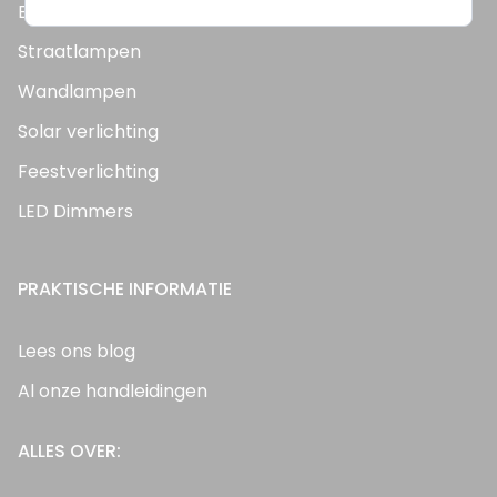
Bouwlampen
Straatlampen
Wandlampen
Solar verlichting
Feestverlichting
LED Dimmers
PRAKTISCHE INFORMATIE
Lees ons blog
Al onze handleidingen
ALLES OVER: