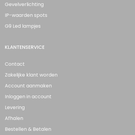
Gevelverlichting
IP-waarden spots
G9 Led lampjes
KLANTENSERVICE
Contact
Zakelijke klant worden
Account aanmaken
Inloggen in account
Levering
Afhalen
Bestellen & Betalen