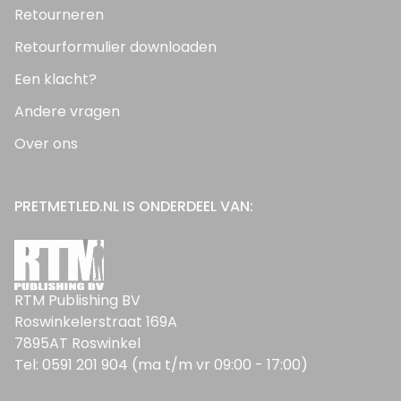
Retourneren
Retourformulier downloaden
Een klacht?
Andere vragen
Over ons
PRETMETLED.NL IS ONDERDEEL VAN:
RTM Publishing BV
Roswinkelerstraat 169A
7895AT Roswinkel
Tel: 0591 201 904 (ma t/m vr 09:00 - 17:00)