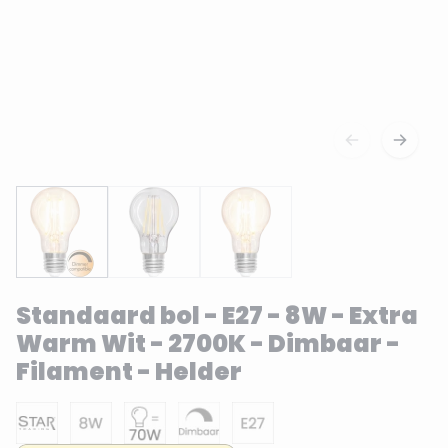
Standaard bol - E27 - 8W - Extra
Warm Wit - 2700K - Dimbaar -
Filament - Helder