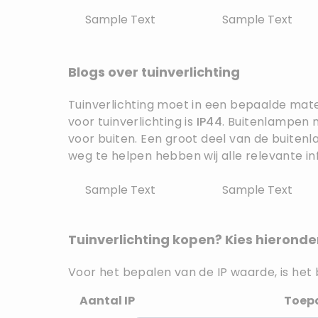
Sample Text
Sample Text
Blogs over tuinverlichting
Tuinverlichting moet in een bepaalde mat
voor tuinverlichting is
IP44
. Buitenlampen 
voor buiten. Een groot deel van de buite
weg te helpen hebben wij alle relevante in
Sample Text
Sample Text
Tuinverlichting kopen? Kies hieronde
Voor het bepalen van de IP waarde, is het 
Aantal IP
Toep