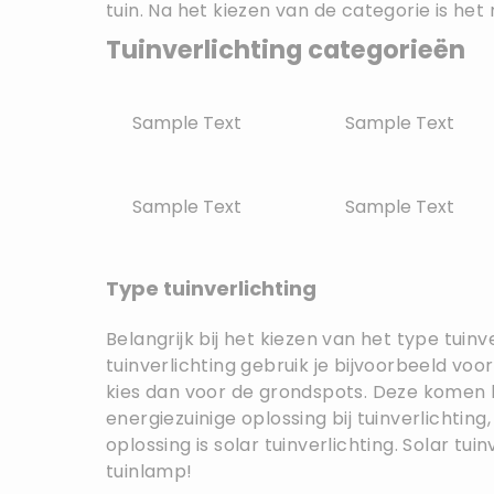
tuin. Na het kiezen van de categorie is het 
Tuinverlichting categorieën
Sample Text
Sample Text
Sample Text
Sample Text
Type tuinverlichting
Belangrijk bij het kiezen van het type tuinv
tuinverlichting gebruik je bijvoorbeeld voo
kies dan voor de grondspots. Deze komen he
energiezuinige oplossing bij tuinverlichtin
oplossing is solar tuinverlichting. Solar t
tuinlamp!