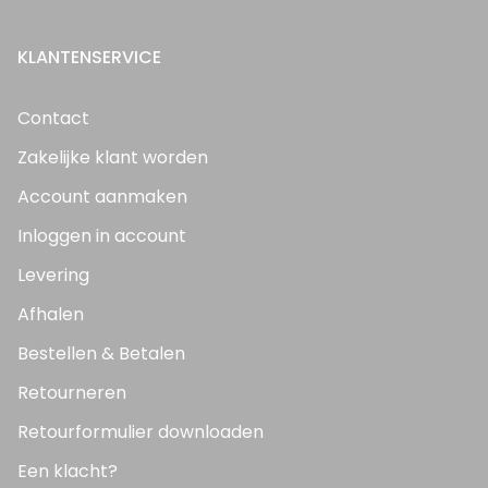
KLANTENSERVICE
Contact
Zakelijke klant worden
Account aanmaken
Inloggen in account
Levering
Afhalen
Bestellen & Betalen
Retourneren
Retourformulier downloaden
Een klacht?