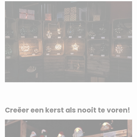
Creëer een kerst als nooit te voren!