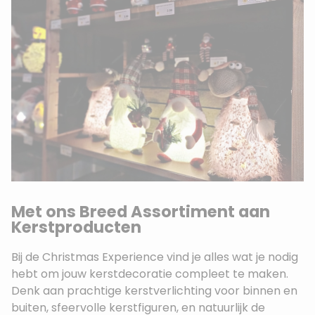
Met ons Breed Assortiment aan
Kerstproducten
Bij de Christmas Experience vind je alles wat je nodig
hebt om jouw kerstdecoratie compleet te maken.
Denk aan prachtige kerstverlichting voor binnen en
buiten, sfeervolle kerstfiguren, en natuurlijk de