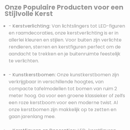
Onze Populaire Producten voor een
Stijlvolle Kerst
-
Kerstverlichting:
Van lichtslingers tot LED-figuren
en raamdecoraties, onze kerstverlichting is er in
allerlei kleuren en stijlen. Voor buiten zijn verlichte
rendieren, sterren en kerstfiguren perfect om de
aandacht te trekken en je buitenruimte feestelijk
te verlichten.
-
Kunstkerstbomen:
Onze kunstkerstbomen zijn
verkrijgbaar in verschillende hoogtes, van
compacte tafelmodellen tot bomen van ruim 2
meter hoog. Ga voor een groene klassieker of zelfs
een roze kerstboom voor een moderne twist. Al
onze kerstbomen zijn makkelijk op te zetten en
gaan jarenlang mee.