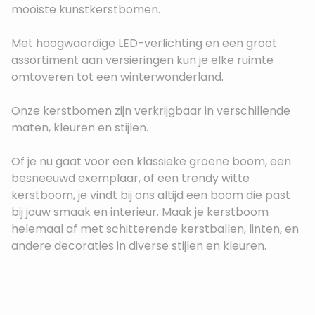
mooiste kunstkerstbomen.
Met hoogwaardige LED-verlichting en een groot
assortiment aan versieringen kun je elke ruimte
omtoveren tot een winterwonderland.
Onze kerstbomen zijn verkrijgbaar in verschillende
maten, kleuren en stijlen.
Of je nu gaat voor een klassieke groene boom, een
besneeuwd exemplaar, of een trendy witte
kerstboom, je vindt bij ons altijd een boom die past
bij jouw smaak en interieur. Maak je kerstboom
helemaal af met schitterende kerstballen, linten, en
andere decoraties in diverse stijlen en kleuren.