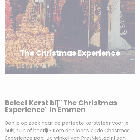
The Christmas Experience
Beleef Kerst bij" The Christmas
Experience" in Emmen
Ben je op zoek naar de perfecte kerstsfeer voor je
huis, tuin of bedrijf? Kom dan langs bij de Christmas
Experience pop-up winkel van PretMetLed.nl aan