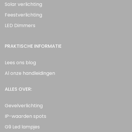
Solar verlichting
Feestverlichting
LED Dimmers
PRAKTISCHE INFORMATIE
Lees ons blog
Al onze handleidingen
ALLES OVER:
Gevelverlichting
IP-waarden spots
G9 Led lampjes