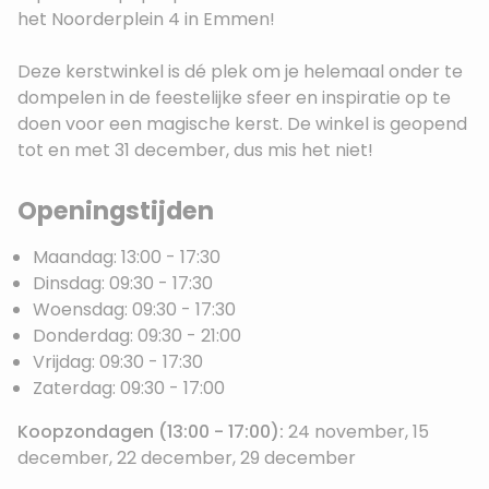
het Noorderplein 4 in Emmen!
Deze kerstwinkel is dé plek om je helemaal onder te
dompelen in de feestelijke sfeer en inspiratie op te
doen voor een magische kerst. De winkel is geopend
tot en met 31 december, dus mis het niet!
Openingstijden
Maandag: 13:00 - 17:30
Dinsdag: 09:30 - 17:30
Woensdag: 09:30 - 17:30
Donderdag: 09:30 - 21:00
Vrijdag: 09:30 - 17:30
Zaterdag: 09:30 - 17:00
Koopzondagen (13:00 - 17:00):
24 november, 15
december, 22 december, 29 december