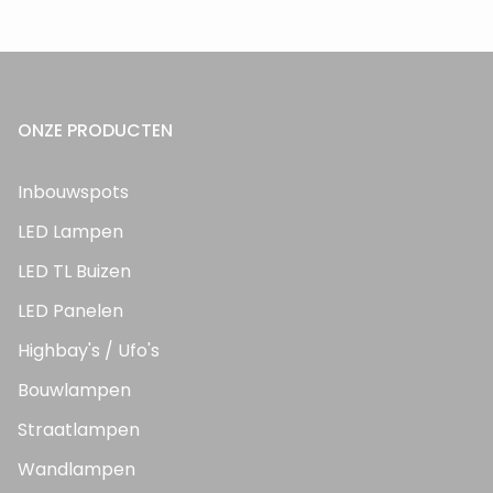
ONZE PRODUCTEN
Inbouwspots
LED Lampen
LED TL Buizen
LED Panelen
Highbay's / Ufo's
Bouwlampen
Straatlampen
Wandlampen