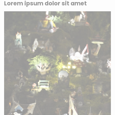
Lorem ipsum dolor sit amet