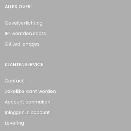
ALLES OVER:
Gevelverlichting
IP-waarden spots
G9 Led lampjes
KLANTENSERVICE
Contact
Zakelijke klant worden
Account aanmaken
Inloggen in account
Levering