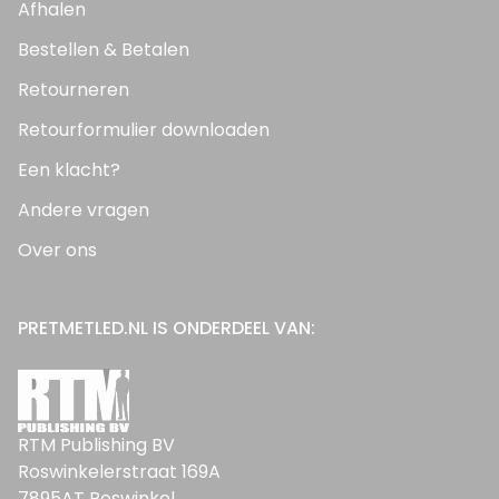
Afhalen
Bestellen & Betalen
Retourneren
Retourformulier downloaden
Een klacht?
Andere vragen
Over ons
PRETMETLED.NL IS ONDERDEEL VAN:
RTM Publishing BV
Roswinkelerstraat 169A
7895AT Roswinkel