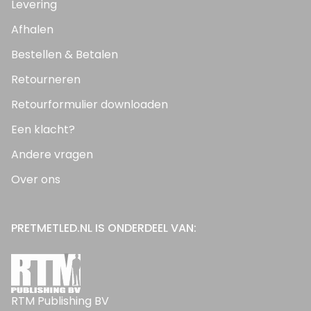
Levering
Afhalen
Bestellen & Betalen
Retourneren
Retourformulier downloaden
Een klacht?
Andere vragen
Over ons
PRETMETLED.NL IS ONDERDEEL VAN:
RTM Publishing BV