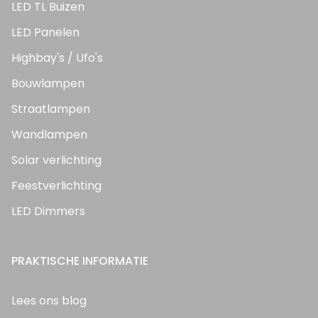
LED TL Buizen
LED Panelen
Highbay's / Ufo's
Bouwlampen
Straatlampen
Wandlampen
Solar verlichting
Feestverlichting
LED Dimmers
PRAKTISCHE INFORMATIE
Lees ons blog