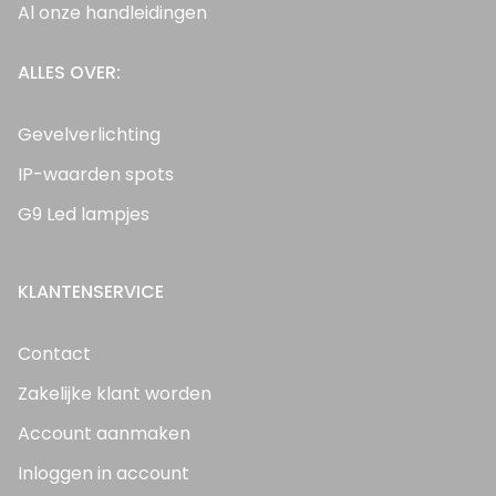
Al onze handleidingen
ALLES OVER:
Gevelverlichting
IP-waarden spots
G9 Led lampjes
KLANTENSERVICE
Contact
Zakelijke klant worden
Account aanmaken
Inloggen in account