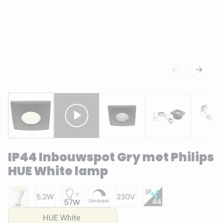
IP44 Inbouwspot Gry met Philips
HUE White lamp