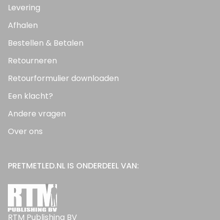
Levering
Afhalen
Bestellen & Betalen
Retourneren
Retourformulier downloaden
Een klacht?
Andere vragen
Over ons
PRETMETLED.NL IS ONDERDEEL VAN:
RTM Publishing BV