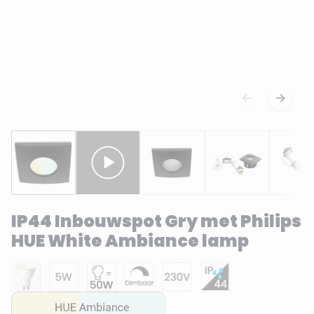
IP44 Inbouwspot Gry met Philips
HUE White Ambiance lamp