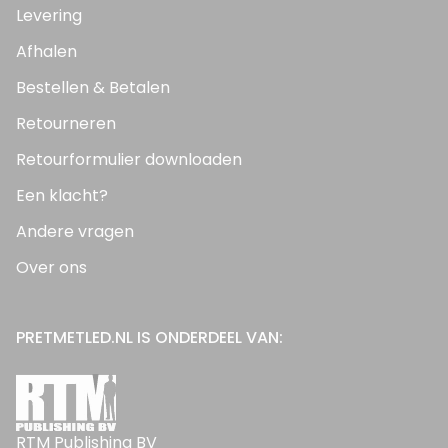
Levering
Afhalen
Bestellen & Betalen
Retourneren
Retourformulier downloaden
Een klacht?
Andere vragen
Over ons
PRETMETLED.NL IS ONDERDEEL VAN:
RTM Publishing BV