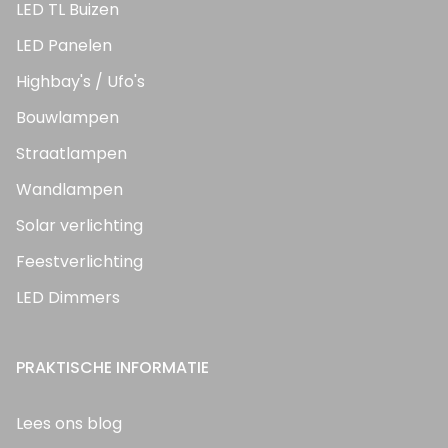
LED TL Buizen
LED Panelen
Highbay's / Ufo's
Bouwlampen
Straatlampen
Wandlampen
Solar verlichting
Feestverlichting
LED Dimmers
PRAKTISCHE INFORMATIE
Lees ons blog