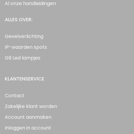
Al onze handleidingen
ALLES OVER:
Gevelverlichting
IP-waarden spots
G9 Led lampjes
KLANTENSERVICE
Contact
Zakelijke klant worden
Account aanmaken
Inloggen in account