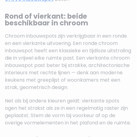
Rond of vierkant: beide
beschikbaar in chroom
Chroom inbouwspots zijn verkrijgbaar in een ronde
en een vierkante uitvoering. Een ronde chroom
inbouwspot heeft een klassieke en tijdloze uitstraling
die in vrijwel elke ruimte past. Een vierkante chroom
inbouwspot past beter bij strakke, architectonische
interieurs met rechte lijnen — denk aan moderne
keukens met greeplijst of woonkamers met een
strak, geometrisch design.
Net als bij andere kleuren geldt: vierkante spots
ogen het strakst als ze in een regelmatig raster zijn
geplaatst. Stem de vorm bij voorkeur af op de
overige vormelementen in het plafond en de ruimte.