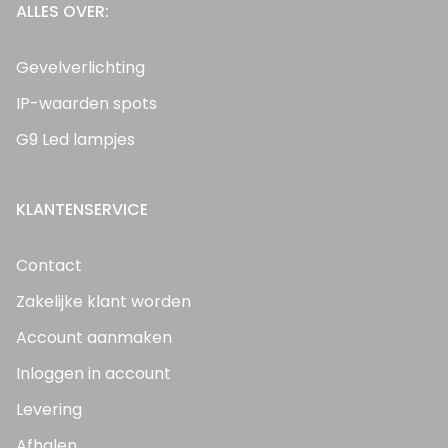
ALLES OVER:
Gevelverlichting
IP-waarden spots
G9 Led lampjes
KLANTENSERVICE
Contact
Zakelijke klant worden
Account aanmaken
Inloggen in account
Levering
Afhalen