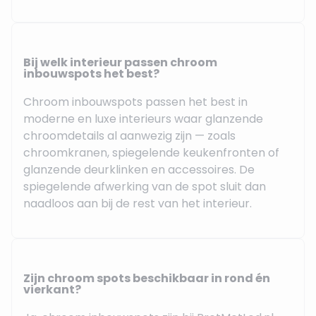
Bij welk interieur passen chroom
inbouwspots het best?
Chroom inbouwspots passen het best in
moderne en luxe interieurs waar glanzende
chroomdetails al aanwezig zijn — zoals
chroomkranen, spiegelende keukenfronten of
glanzende deurklinken en accessoires. De
spiegelende afwerking van de spot sluit dan
naadloos aan bij de rest van het interieur.
Zijn chroom spots beschikbaar in rond én
vierkant?