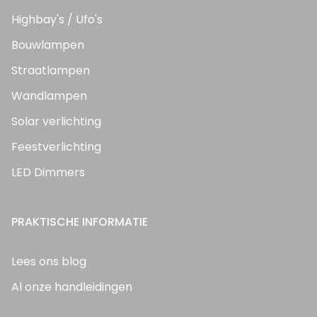
Highbay's / Ufo's
Bouwlampen
Straatlampen
Wandlampen
Solar verlichting
Feestverlichting
LED Dimmers
PRAKTISCHE INFORMATIE
Lees ons blog
Al onze handleidingen