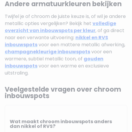
Andere armatuurkleuren bekijken
Twijfel je of chroom de juiste keuze is, of wil je andere
metallic opties vergelijken? Bekijk het
volledige
overzicht van inbouwspots per kleur
, of ga direct
naar een verwante uitvoering:
nikkel en RVS
inbouwspots
voor een mattere metallic afwerking,
champagnekleurige inbouwspots
voor een
warmere, subtiel metallic toon, of
gouden
inbouwspots
voor een warme en exclusieve
uitstraling.
Veelgestelde vragen over chroom
inbouwspots
Wat maakt chroom inbouwspots anders
dan nikkel of RVS?