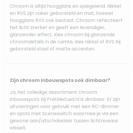
Chroom is altijd hoogglans en spiegelend. Nikkel
en RVS zijn vaker geborsteld en mat, hoewel
hoogglans RVS ook bestaat. Chroom reflecteert
het licht sterker en geeft een levendiger,
glanzender effect. Kies chroom bij glanzende
chroomdetails in de ruimte, kies nikkel of RVS bij
geborsteld staal of matte accenten.
Zijn chroom inbouwspots ook dimbaar?
Ja, het volledige assortiment chroom
inbouwspots bij PretMetLed.nl is dimbaar. Er zijn
uitvoeringen voor gebruik met een RC-dimmer
en spots met Sceneswitch waarmee je via een
gewone aan/uitschakelaar tussen lichtniveaus
wisselt.