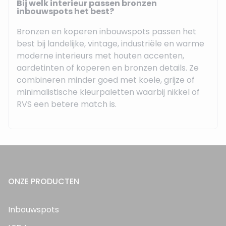
Bij welk interieur passen bronzen
inbouwspots het best?
Bronzen en koperen inbouwspots passen het
best bij landelijke, vintage, industriële en warme
moderne interieurs met houten accenten,
aardetinten of koperen en bronzen details. Ze
combineren minder goed met koele, grijze of
minimalistische kleurpaletten waarbij nikkel of
RVS een betere match is.
ONZE PRODUCTEN
Inbouwspots