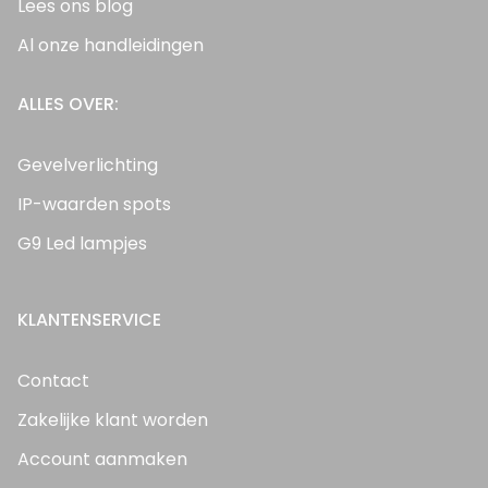
Lees ons blog
Al onze handleidingen
ALLES OVER:
Gevelverlichting
IP-waarden spots
G9 Led lampjes
KLANTENSERVICE
Contact
Zakelijke klant worden
Account aanmaken