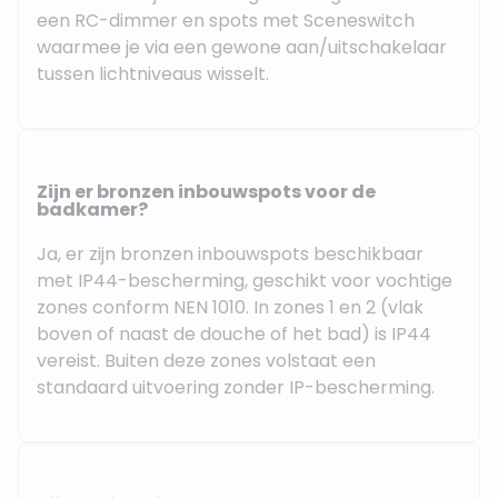
een RC-dimmer en spots met Sceneswitch
waarmee je via een gewone aan/uitschakelaar
tussen lichtniveaus wisselt.
Zijn er bronzen inbouwspots voor de
badkamer?
Ja, er zijn bronzen inbouwspots beschikbaar
met IP44-bescherming, geschikt voor vochtige
zones conform NEN 1010. In zones 1 en 2 (vlak
boven of naast de douche of het bad) is IP44
vereist. Buiten deze zones volstaat een
standaard uitvoering zonder IP-bescherming.