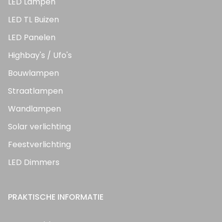
LED Lampen
LED TL Buizen
LED Panelen
Highbay's / Ufo's
Bouwlampen
Straatlampen
Wandlampen
Solar verlichting
Feestverlichting
LED Dimmers
PRAKTISCHE INFORMATIE