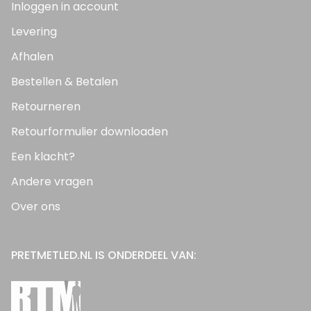
Inloggen in account
Levering
Afhalen
Bestellen & Betalen
Retourneren
Retourformulier downloaden
Een klacht?
Andere vragen
Over ons
PRETMETLED.NL IS ONDERDEEL VAN: