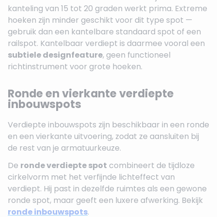
kanteling van 15 tot 20 graden werkt prima. Extreme
hoeken zijn minder geschikt voor dit type spot —
gebruik dan een kantelbare standaard spot of een
railspot. Kantelbaar verdiept is daarmee vooral een
subtiele designfeature
, geen functioneel
richtinstrument voor grote hoeken.
Ronde en vierkante verdiepte
inbouwspots
Verdiepte inbouwspots zijn beschikbaar in een ronde
en een vierkante uitvoering, zodat ze aansluiten bij
de rest van je armatuurkeuze.
De
ronde verdiepte spot
combineert de tijdloze
cirkelvorm met het verfijnde lichteffect van
verdiept. Hij past in dezelfde ruimtes als een gewone
ronde spot, maar geeft een luxere afwerking. Bekijk
ronde inbouwspots
.