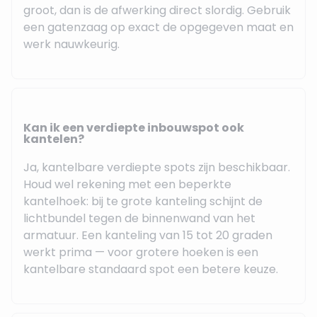
groot, dan is de afwerking direct slordig. Gebruik
een gatenzaag op exact de opgegeven maat en
werk nauwkeurig.
Kan ik een verdiepte inbouwspot ook
kantelen?
Ja, kantelbare verdiepte spots zijn beschikbaar.
Houd wel rekening met een beperkte
kantelhoek: bij te grote kanteling schijnt de
lichtbundel tegen de binnenwand van het
armatuur. Een kanteling van 15 tot 20 graden
werkt prima — voor grotere hoeken is een
kantelbare standaard spot een betere keuze.