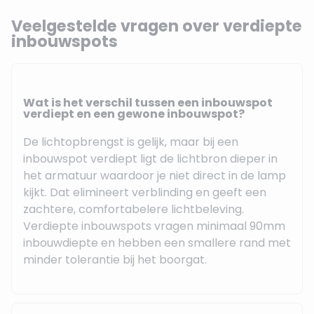
Veelgestelde vragen over verdiepte
inbouwspots
Wat is het verschil tussen een inbouwspot
verdiept en een gewone inbouwspot?
De lichtopbrengst is gelijk, maar bij een
inbouwspot verdiept ligt de lichtbron dieper in
het armatuur waardoor je niet direct in de lamp
kijkt. Dat elimineert verblinding en geeft een
zachtere, comfortabelere lichtbeleving.
Verdiepte inbouwspots vragen minimaal 90mm
inbouwdiepte en hebben een smallere rand met
minder tolerantie bij het boorgat.