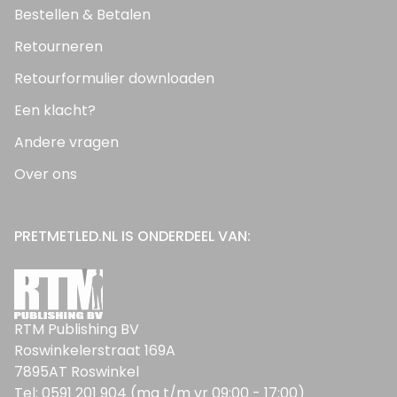
Bestellen & Betalen
Retourneren
Retourformulier downloaden
Een klacht?
Andere vragen
Over ons
PRETMETLED.NL IS ONDERDEEL VAN:
RTM Publishing BV
Roswinkelerstraat 169A
7895AT Roswinkel
Tel: 0591 201 904 (ma t/m vr 09:00 - 17:00)