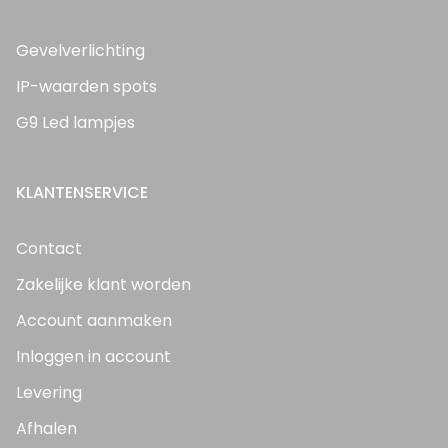
Gevelverlichting
IP-waarden spots
G9 Led lampjes
KLANTENSERVICE
Contact
Zakelijke klant worden
Account aanmaken
Inloggen in account
Levering
Afhalen