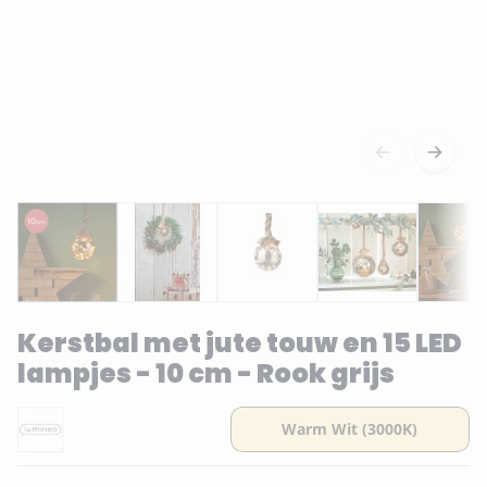
Kerstbal met jute touw en 15 LED
lampjes - 10 cm - Rook grijs