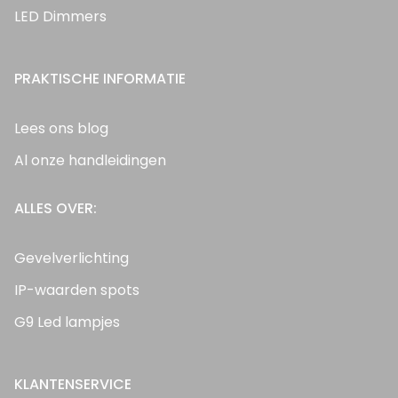
LED Dimmers
PRAKTISCHE INFORMATIE
Lees ons blog
Al onze handleidingen
ALLES OVER:
Gevelverlichting
IP-waarden spots
G9 Led lampjes
KLANTENSERVICE