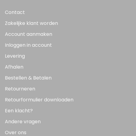
Contact
Zakelijke klant worden
Account aanmaken
Inloggen in account
Levering
Afhalen
Bestellen & Betalen
Retourneren
Retourformulier downloaden
Een klacht?
Andere vragen
Over ons