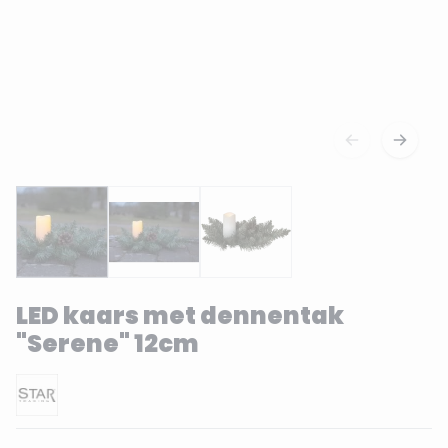
LED kaars met dennentak
"Serene" 12cm