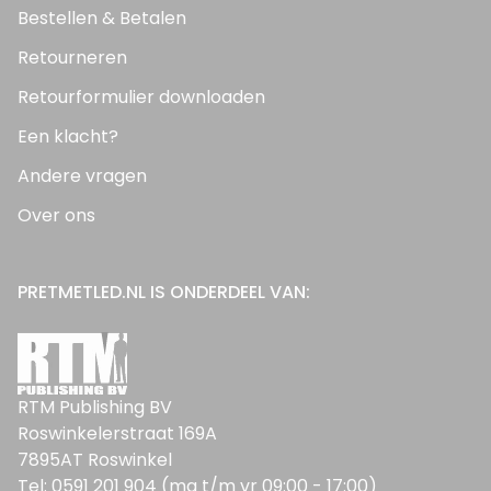
Bestellen & Betalen
Retourneren
Retourformulier downloaden
Een klacht?
Andere vragen
Over ons
PRETMETLED.NL IS ONDERDEEL VAN:
RTM Publishing BV
Roswinkelerstraat 169A
7895AT Roswinkel
Tel: 0591 201 904 (ma t/m vr 09:00 - 17:00)