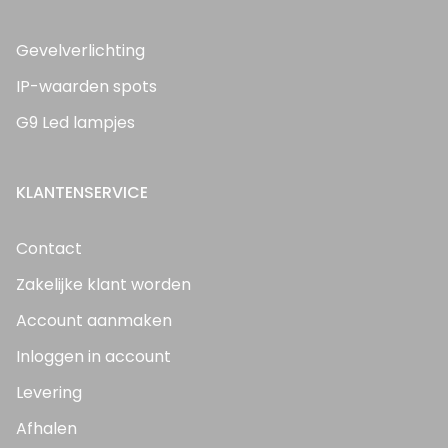
Gevelverlichting
IP-waarden spots
G9 Led lampjes
KLANTENSERVICE
Contact
Zakelijke klant worden
Account aanmaken
Inloggen in account
Levering
Afhalen