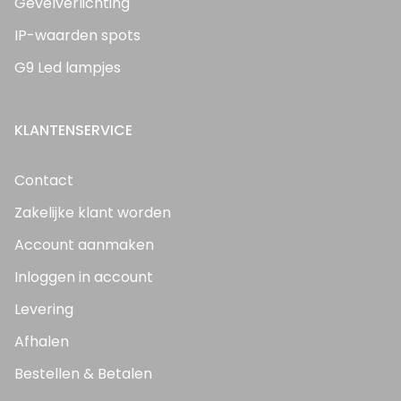
Gevelverlichting
IP-waarden spots
G9 Led lampjes
KLANTENSERVICE
Contact
Zakelijke klant worden
Account aanmaken
Inloggen in account
Levering
Afhalen
Bestellen & Betalen