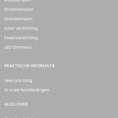
Straatlampen
Wandlampen
Solar verlichting
Feestverlichting
LED Dimmers
PRAKTISCHE INFORMATIE
Lees ons blog
Al onze handleidingen
ALLES OVER: