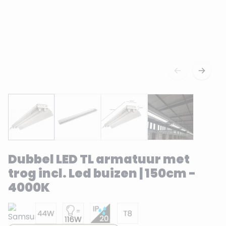
Dubbel LED TL armatuur met
trog incl. Led buizen | 150cm -
4000K