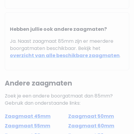
Hebben jullie ook andere zaagmaten?
Ja. Naast zaagmaat 85mm zijn er meerdere
boorgatmaten beschikbaar. Bekijk het
overzicht van alle beschikbare zaagmaten
.
Andere zaagmaten
Zoek je een andere boorgatmaat dan 85mm?
Gebruik dan onderstaande links:
Zaagmaat 45mm
Zaagmaat 50mm
Zaagmaat 55mm
Zaagmaat 60mm