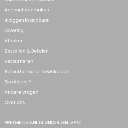
Account aanmaken
Inloggen in account
Levering
Afhalen
Bestellen & Betalen
Retourneren
Retourformulier downloaden
Een klacht?
Andere vragen
Over ons
PRETMETLED.NL IS ONDERDEEL VAN: