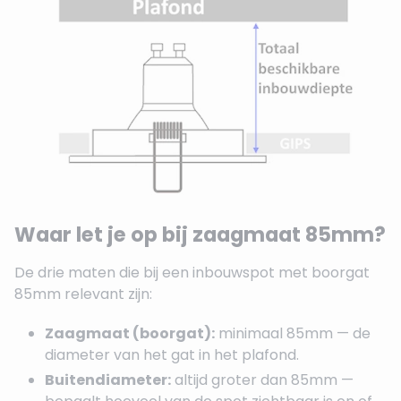
Waar let je op bij zaagmaat 85mm?
De drie maten die bij een inbouwspot met boorgat
85mm relevant zijn:
Zaagmaat (boorgat):
minimaal 85mm — de
diameter van het gat in het plafond.
Buitendiameter:
altijd groter dan 85mm —