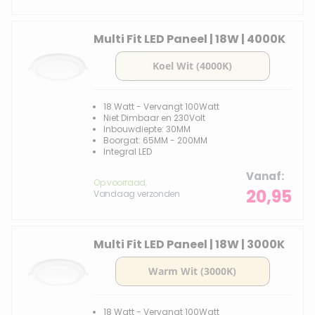
Multi Fit LED Paneel | 18W | 4000K
18 Watt - Vervangt 100Watt
Niet Dimbaar en 230Volt
Inbouwdiepte: 30MM
Boorgat: 65MM - 200MM
Integral LED
Vanaf
Op voorraad,
20,95
Vandaag verzonden
Multi Fit LED Paneel | 18W | 3000K
18 Watt - Vervangt 100Watt