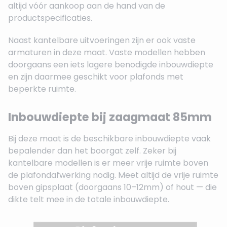
altijd vóór aankoop aan de hand van de
productspecificaties.
Naast kantelbare uitvoeringen zijn er ook vaste
armaturen in deze maat. Vaste modellen hebben
doorgaans een iets lagere benodigde inbouwdiepte
en zijn daarmee geschikt voor plafonds met
beperkte ruimte.
Inbouwdiepte bij zaagmaat 85mm
Bij deze maat is de beschikbare inbouwdiepte vaak
bepalender dan het boorgat zelf. Zeker bij
kantelbare modellen is er meer vrije ruimte boven
de plafondafwerking nodig. Meet altijd de vrije ruimte
boven gipsplaat (doorgaans 10–12mm) of hout — die
dikte telt mee in de totale inbouwdiepte.