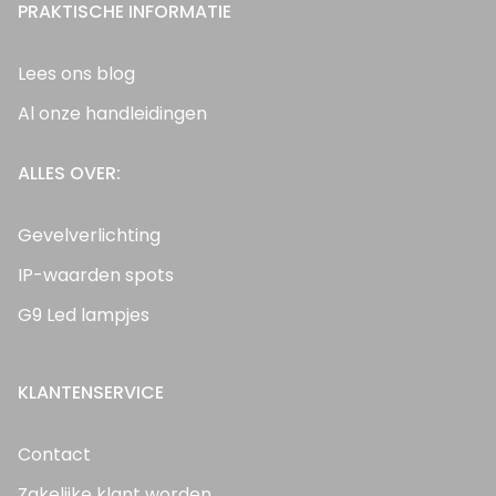
PRAKTISCHE INFORMATIE
Lees ons blog
Al onze handleidingen
ALLES OVER:
Gevelverlichting
IP-waarden spots
G9 Led lampjes
KLANTENSERVICE
Contact
Zakelijke klant worden