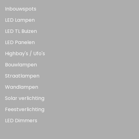
Inbouwspots
LED Lampen
LED TL Buizen
LED Panelen
Highbay's / Ufo's
Bouwlampen
Straatlampen
Wandlampen
Solar verlichting
Feestverlichting
LED Dimmers