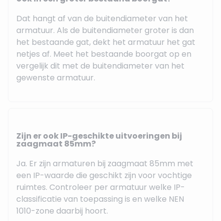
Dat hangt af van de buitendiameter van het
armatuur. Als de buitendiameter groter is dan
het bestaande gat, dekt het armatuur het gat
netjes af. Meet het bestaande boorgat op en
vergelijk dit met de buitendiameter van het
gewenste armatuur.
Zijn er ook IP-geschikte uitvoeringen bij
zaagmaat 85mm?
Ja. Er zijn armaturen bij zaagmaat 85mm met
een IP-waarde die geschikt zijn voor vochtige
ruimtes. Controleer per armatuur welke IP-
classificatie van toepassing is en welke NEN
1010-zone daarbij hoort.