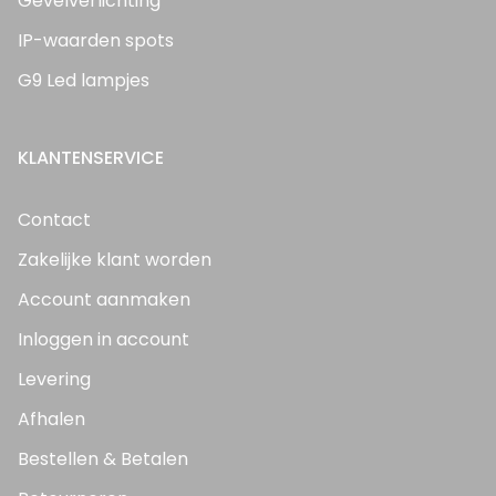
Gevelverlichting
IP-waarden spots
G9 Led lampjes
KLANTENSERVICE
Contact
Zakelijke klant worden
Account aanmaken
Inloggen in account
Levering
Afhalen
Bestellen & Betalen