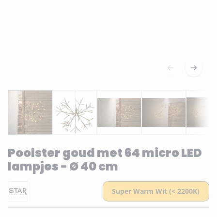
Poolster goud met 64 micro LED
lampjes - Ø 40 cm