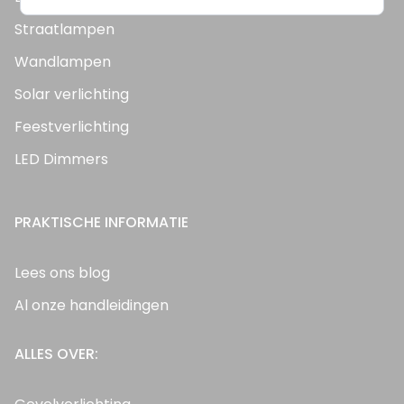
Straatlampen
Wandlampen
Solar verlichting
Feestverlichting
LED Dimmers
PRAKTISCHE INFORMATIE
Lees ons blog
Al onze handleidingen
ALLES OVER: