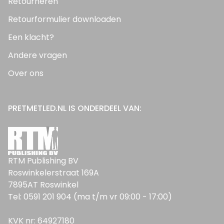
Retourneren
Retourformulier downloaden
Een klacht?
Andere vragen
Over ons
PRETMETLED.NL IS ONDERDEEL VAN:
RTM Publishing BV
Roswinkelerstraat 169A
7895AT Roswinkel
Tel: 0591 201 904 (ma t/m vr 09:00 - 17:00)
KVK nr: 64927180