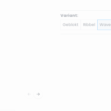
Variant:
Geblokt
Ribbel
Wave