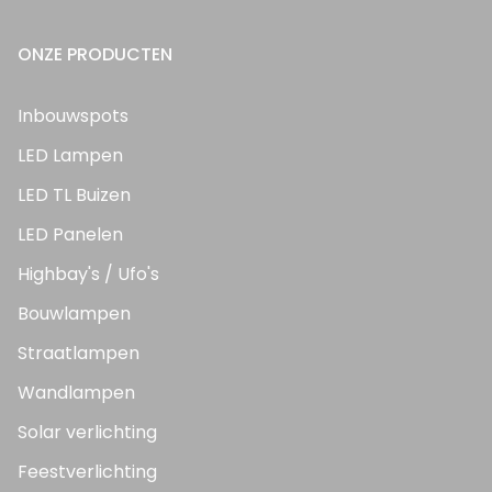
ONZE PRODUCTEN
Inbouwspots
LED Lampen
LED TL Buizen
LED Panelen
Highbay's / Ufo's
Bouwlampen
Straatlampen
Wandlampen
Solar verlichting
Feestverlichting