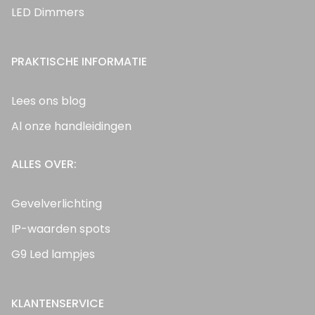
LED Dimmers
PRAKTISCHE INFORMATIE
Lees ons blog
Al onze handleidingen
ALLES OVER:
Gevelverlichting
IP-waarden spots
G9 Led lampjes
KLANTENSERVICE