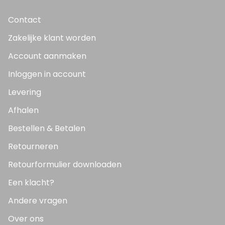
Contact
Zakelijke klant worden
Account aanmaken
Inloggen in account
Levering
Afhalen
Bestellen & Betalen
Retourneren
Retourformulier downloaden
Een klacht?
Andere vragen
Over ons