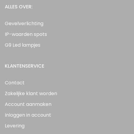
ALLES OVER:
Gevelverlichting
IP-waarden spots
G9 Led lampjes
KLANTENSERVICE
Contact
Zakelijke klant worden
Account aanmaken
Inloggen in account
Levering