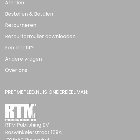
Afhalen
Bestellen & Betalen
Retourneren
Retourformulier downloaden
Een klacht?
Andere vragen
Over ons
PRETMETLED.NL IS ONDERDEEL VAN:
RTM Publishing BV
Roswinkelerstraat 169A
7895AT Roswinkel