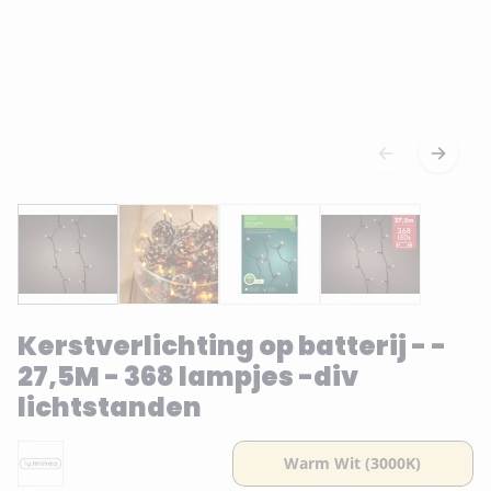
Kerstverlichting op batterij - -
27,5M - 368 lampjes -div
lichtstanden