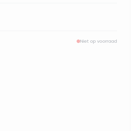
Niet op voorraad