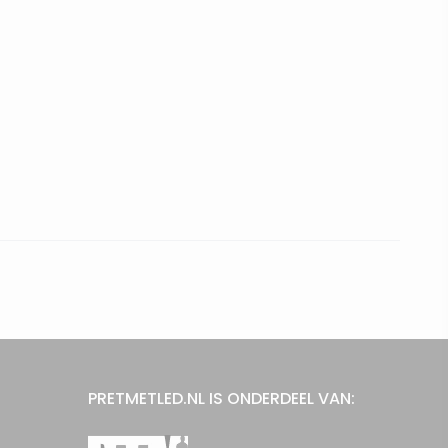
PRETMETLED.NL IS ONDERDEEL VAN: