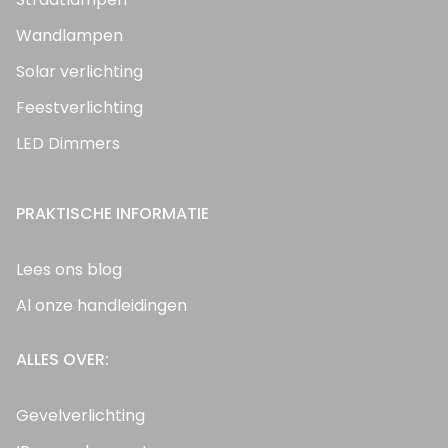
Wandlampen
Solar verlichting
Feestverlichting
LED Dimmers
PRAKTISCHE INFORMATIE
Lees ons blog
Al onze handleidingen
ALLES OVER:
Gevelverlichting