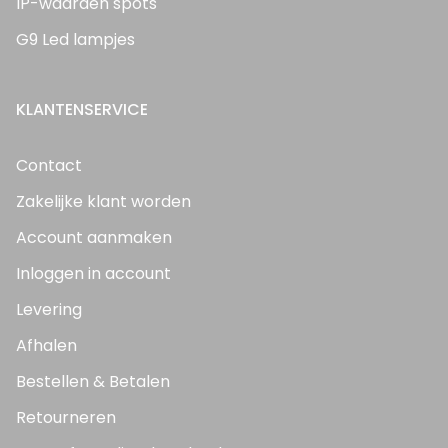
IP-waarden spots
G9 Led lampjes
KLANTENSERVICE
Contact
Zakelijke klant worden
Account aanmaken
Inloggen in account
Levering
Afhalen
Bestellen & Betalen
Retourneren