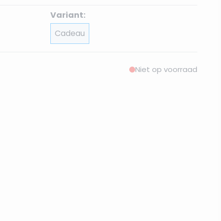
Variant:
Cadeau
Niet op voorraad