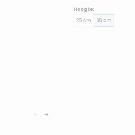
Hoogte:
25 cm
38 cm