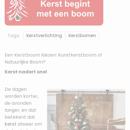
Tags:
Kerstverlichting
Kerstbomen
Een Kerstboom Kiezen: Kunstkerstboom of
Natuurlijke Boom?
Kerst nadert snel
De dagen
worden korter,
de avonden
langer, en dat
betekent dat
kerst
alweer om