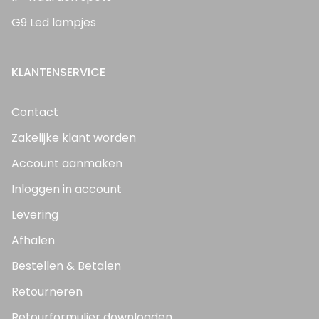
G9 Led lampjes
KLANTENSERVICE
Contact
Zakelijke klant worden
Account aanmaken
Inloggen in account
Levering
Afhalen
Bestellen & Betalen
Retourneren
Retourformulier downloaden