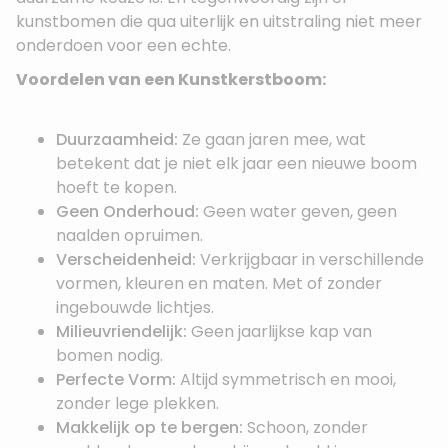
kunstbomen die qua uiterlijk en uitstraling niet meer
onderdoen voor een echte.
Voordelen van een Kunstkerstboom:
Duurzaamheid:
Ze gaan jaren mee, wat
betekent dat je niet elk jaar een nieuwe boom
hoeft te kopen.
Geen Onderhoud:
Geen water geven, geen
naalden opruimen.
Verscheidenheid:
Verkrijgbaar in verschillende
vormen, kleuren en maten. Met of zonder
ingebouwde lichtjes.
Milieuvriendelijk:
Geen jaarlijkse kap van
bomen nodig.
Perfecte Vorm:
Altijd symmetrisch en mooi,
zonder lege plekken.
Makkelijk op te bergen:
Schoon, zonder