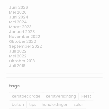
Juni 2026
Mei 2026
Juni 2024
Mei 2024
Maart 2023
Januari 2023
November 2022
Oktober 2022
September 2022
Juli 2022
Mei 2022
Oktober 2018
Juli 2018
tags
kerstdecoratie
kerstverlichting
kerst
buiten
tips
handleidingen
solar