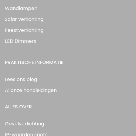
Wandlampen
Solar verlichting
Feestverlichting
LED Dimmers
PRAKTISCHE INFORMATIE
Lees ons blog
Al onze handleidingen
ALLES OVER:
Gevelverlichting
IP-waarden spots