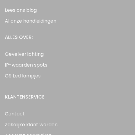
Lees ons blog
Al onze handleidingen
ALLES OVER:
Gevelverlichting
IP-waarden spots
G9 Led lampjes
KLANTENSERVICE
Contact
Zakelijke klant worden