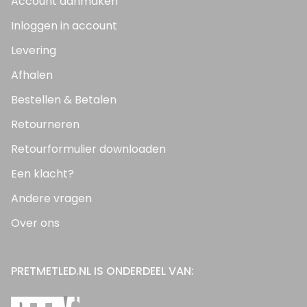
Account aanmaken
Inloggen in account
Levering
Afhalen
Bestellen & Betalen
Retourneren
Retourformulier downloaden
Een klacht?
Andere vragen
Over ons
PRETMETLED.NL IS ONDERDEEL VAN: